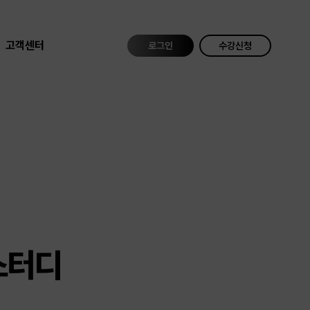
고객센터
로그인
수강신청
스터디