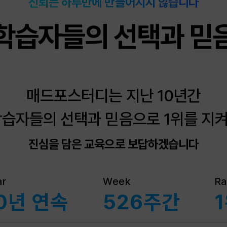
신뢰는 하루만에 만들어지지 않습니다
학습자들의 선택과 믿
매드포스터디는 지난 10년간
학습자들의 선택과 믿음으로 1위를 지
진심을 담은 교육으로 보답하겠습니다
ar
Week
Ra
0년 연속
526주간