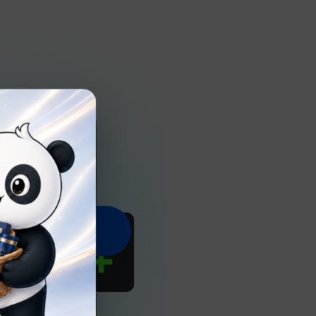
스트 바로가기