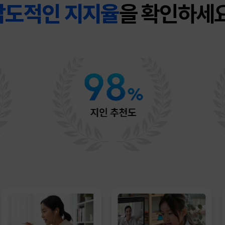
압도적인 지지율
을 확인하세요